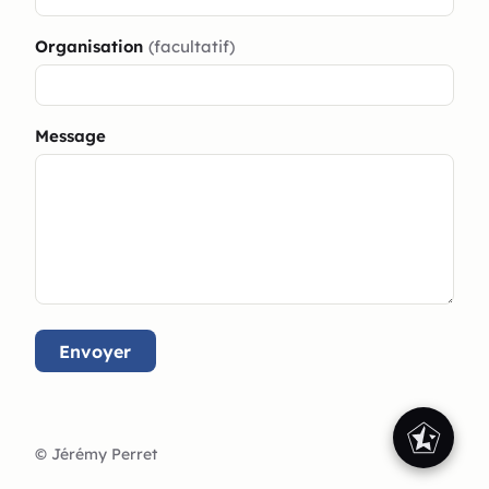
Organisation
(facultatif)
Message
Envoyer
©
Jérémy Perret