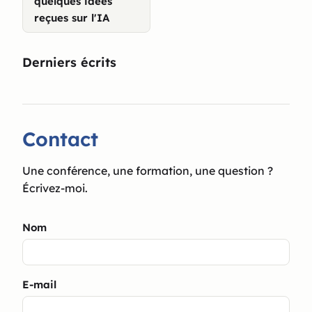
quelques idées
reçues sur l'IA
Derniers écrits
Contact
Une conférence, une formation, une question ?
Écrivez-moi.
Nom
E-mail