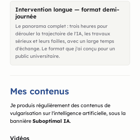
Intervention longue — format demi-
journée
Le panorama complet : trois heures pour
dérouler la trajectoire de l'IA, les travaux
sérieux et leurs failles, avec un large temps
d'échange. Le format que j'ai conçu pour un
public universitaire.
Mes contenus
Je produis régulièrement des contenus de
vulgarisation sur l'intelligence artificielle, sous la
bannière
Suboptimal IA
.
Vidéos