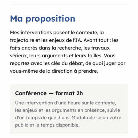
Ma proposition
Mes interventions posent le contexte, la
trajectoire et les enjeux de l'IA. Avant tout : les
faits ancrés dans la recherche, les travaux
sérieux, leurs arguments et leurs failles. Vous
repartez avec les clés du débat, de quoi juger par
vous-même de la direction à prendre.
Conférence — format 2h
Une intervention d'une heure sur le contexte,
les enjeux et les arguments en présence, suivie
d'un temps de questions. Modulable selon votre
public et le temps disponible.