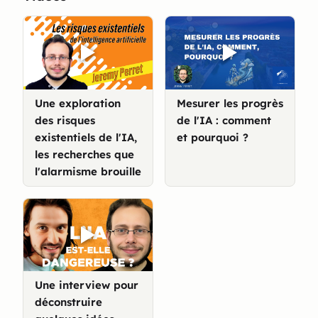
Une exploration
Mesurer les progrès
des risques
de l'IA : comment
existentiels de l'IA,
et pourquoi ?
les recherches que
l'alarmisme brouille
Une interview pour
déconstruire