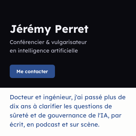
Jérémy Perret
Conférencier & vulgarisateur
en intelligence artificielle
Me contacter
Docteur et ingénieur, j'ai passé plus de
dix ans à clarifier les questions de
sûreté et de gouvernance de l'IA, par
écrit, en podcast et sur scène.